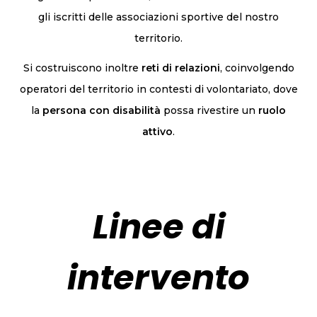
gli iscritti delle associazioni sportive del nostro
territorio.
Si costruiscono inoltre
reti di relazioni
, coinvolgendo
operatori del territorio in contesti di volontariato, dove
la
persona
con
disabilità
possa rivestire un
ruolo
attivo
.
Linee di
intervento