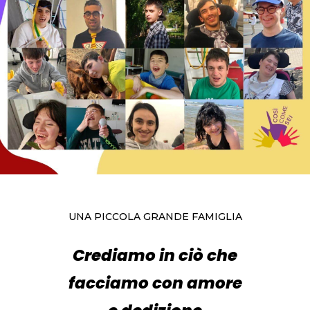
UNA PICCOLA GRANDE FAMIGLIA
Crediamo in ciò che
facciamo con amore