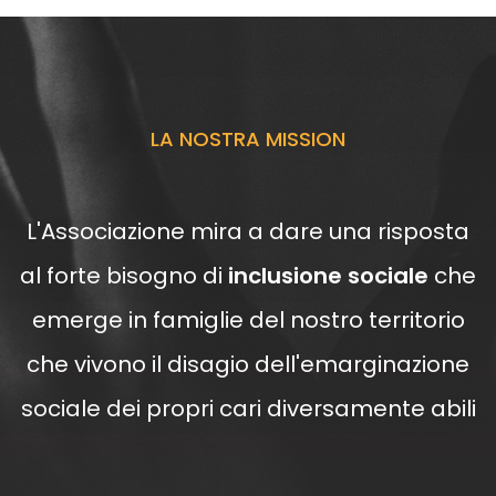
LA NOSTRA MISSION
L'Associazione mira a dare una risposta
al forte bisogno di
inclusione sociale
che
emerge in famiglie del nostro territorio
che vivono il disagio dell'emarginazione
sociale dei propri cari diversamente abili