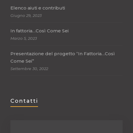
Elenco aiuti e contributi
Giugno 29, 2023
In fattoria…Così Come Sei
Marzo 5, 2023
Presentazione del progetto “In Fattoria…Così
Come Sei”
Settembre 30, 2022
Contatti