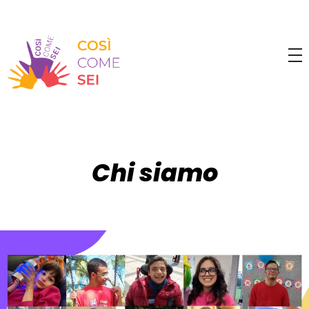
Chi siamo