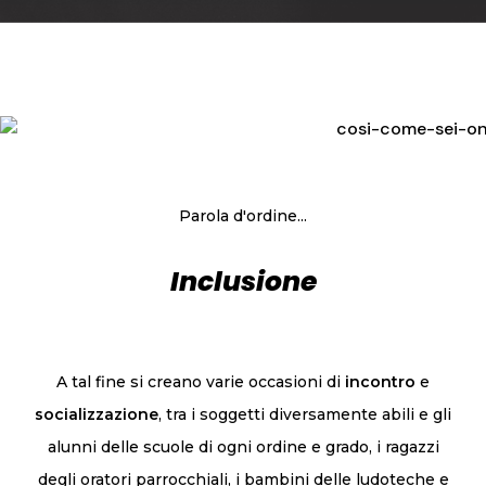
Parola d'ordine...
Inclusione
A tal fine si creano varie occasioni di
incontro
e
socializzazione
, tra i soggetti diversamente abili e gli
alunni delle scuole di ogni ordine e grado, i ragazzi
degli oratori parrocchiali, i bambini delle ludoteche e