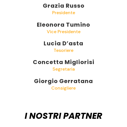
Grazia Russo
Presidente
Eleonora Tumino
Vice Presidente
Lucia D’asta
Tesoriere
Concetta Migliorisi
Segretaria
Giorgio Gerratana
Consigliere
I NOSTRI PARTNER