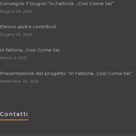
Convegno 7 Giugno “In Fattoria …Così Come Sei”
Giugno 29, 2023
Elenco aiuti e contributi
Giugno 29, 2023
In fattoria…Così Come Sei
Marzo 5, 2023
Presentazione del progetto “In Fattoria…Così Come Sei”
Settembre 30, 2022
Contatti