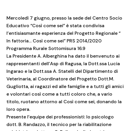
Mercoledì 7 giugno, presso la sede del Centro Socio
Educativo “Così come sei” è stata condivisa
l’entisiasmante esperienza del Progetto Regionale “
In fattoria… Così come sei” PRS 2014/2020
Programma Rurale Sottomisura 16.9
La Presidente A. Alberghina ha dato il benvenuto ai
rappresentanti dell’Asp di Ragusa, la Dott.ssa Lucia
Ingarao e la Dott.ssa A. Statelli del Dipartimento di
Veterinaria, al Coordinatore del Progetto Dott.M.
Gugliotta, ai ragazzi ed alle famiglie e a tutti gli amici
e volontari così come a tutti coloro che, a vario
titolo, ruotano attorno al Così come sei, donando la
loro opera.
Presente l’equipe dei professionisti: lo psicologo
dott. B. Randazzo, il tecnico per la riabilitazione