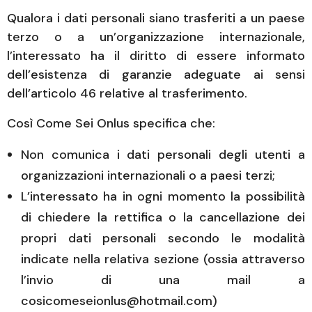
Qualora i dati personali siano trasferiti a un paese
terzo o a un’organizzazione internazionale,
l’interessato ha il diritto di essere informato
dell’esistenza di garanzie adeguate ai sensi
dell’articolo 46 relative al trasferimento.
Così Come Sei Onlus specifica che:
Non comunica i dati personali degli utenti a
organizzazioni internazionali o a paesi terzi;
L’interessato ha in ogni momento la possibilità
di chiedere la rettifica o la cancellazione dei
propri dati personali secondo le modalità
indicate nella relativa sezione (ossia attraverso
l’invio di una mail a
cosicomeseionlus@hotmail.com)