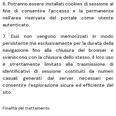
6. Potranno essere installati cookies di sessione al
fine di consentire l’accesso e la permanenza
nell’area riservata del portale come utente
autenticato.
7. Essi non vengono memorizzati in modo
persistente ma esclusivamente per la durata della
navigazione fino alla chiusura del browser e
svaniscono con la chiusura dello stesso. Il loro uso
è strettamente limitato alla trasmissione di
identificativi di sessione costituiti da numeri
casuali generati dal server necessari per
consentire l’esplorazione sicura ed efficiente del
sito.
Finalità del trattamento