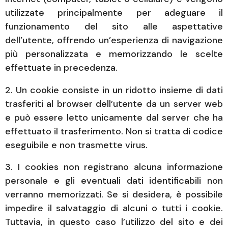
utilizzate principalmente per adeguare il
funzionamento del sito alle aspettative
dell’utente, offrendo un’esperienza di navigazione
più personalizzata e memorizzando le scelte
effettuate in precedenza.
2. Un cookie consiste in un ridotto insieme di dati
trasferiti al browser dell’utente da un server web
e può essere letto unicamente dal server che ha
effettuato il trasferimento. Non si tratta di codice
eseguibile e non trasmette virus.
3. I cookies non registrano alcuna informazione
personale e gli eventuali dati identificabili non
verranno memorizzati. Se si desidera, è possibile
impedire il salvataggio di alcuni o tutti i cookie.
Tuttavia, in questo caso l’utilizzo del sito e dei