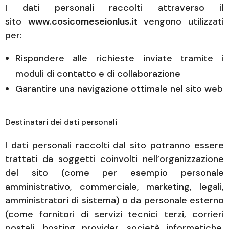
I dati personali raccolti attraverso il
sito
www.cosicomeseionlus.it
vengono utilizzati
per:
Rispondere alle richieste inviate tramite i
moduli di contatto e di collaborazione
Garantire una navigazione ottimale nel sito web
Destinatari dei dati personali
I dati personali raccolti dal sito potranno essere
trattati da soggetti coinvolti nell’organizzazione
del sito (come per esempio personale
amministrativo, commerciale, marketing, legali,
amministratori di sistema) o da personale esterno
(come fornitori di servizi tecnici terzi, corrieri
postali, hosting provider, società informatiche,