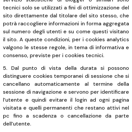
tecnici solo se utilizzati a fini di ottimizzazione del
sito direttamente dal titolare del sito stesso, che
potrà raccogliere informazioni in forma aggregata
sul numero degli utenti e su come questi visitano
il sito. A queste condizioni, per i cookies analytics
valgono le stesse regole, in tema di informativa e
consenso, previste per i cookies tecnici.
5. Dal punto di vista della durata si possono
distinguere cookies temporanei di sessione che si
cancellano automaticamente al termine della
sessione di navigazione e servono per identificare
l’utente e quindi evitare il login ad ogni pagina
visitata e quelli permanenti che restano attivi nel
pc fino a scadenza o cancellazione da parte
dell’utente.