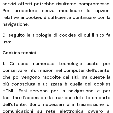
servizi offerti potrebbe risultarne compromesso.
Per procedere senza modificare le opzioni
relative ai cookies è sufficiente continuare con la
navigazione.
Di seguito le tipologie di cookies di cui il sito fa
uso:
Cookies tecnici
1. Ci sono numerose tecnologie usate per
conservare informazioni nel computer dell’utente,
che poi vengono raccolte dai siti. Tra queste la
più conosciuta e utilizzata è quella dei cookies
HTML. Essi servono per la navigazione e per
facilitare l’accesso e la fruizione del sito da parte
dell’utente. Sono necessari alla trasmissione di
comunicazioni su rete elettronica ovvero al