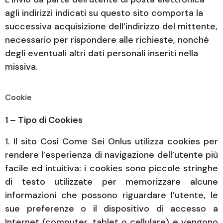
agli indirizzi indicati su questo sito comporta la
successiva acquisizione dell’indirizzo del mittente,
necessario per rispondere alle richieste, nonché
degli eventuali altri dati personali inseriti nella
missiva.
Cookie
1 – Tipo di Cookies
1. Il sito
Così Come Sei Onlus
utilizza cookies per
rendere l’esperienza di navigazione dell’utente più
facile ed intuitiva: i cookies sono piccole stringhe
di testo utilizzate per memorizzare alcune
informazioni che possono riguardare l’utente, le
sue preferenze o il dispositivo di accesso a
Internet (computer, tablet o cellulare) e vengono