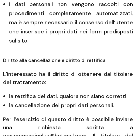
I dati personali non vengono raccolti con
procedimenti completamente automatizzati,
ma è sempre necessario il consenso dell’utente
che inserisce i propri dati nei form predisposti
sul sito.
Diritto alla cancellazione e diritto di rettifica
L’interessato ha il diritto di ottenere dal titolare
del trattamento:
la rettifica dei dati, qualora non siano corretti
la cancellazione dei propri dati personali.
Per l’esercizio di questo diritto è possibile inviare
una richiesta scritta a
cosicomeseionlus@hotmail.com. Il titolare del