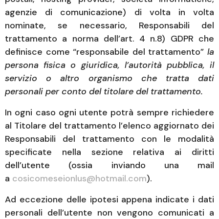
agenzie di comunicazione) di volta in volta
nominate, se necessario, Responsabili del
trattamento a norma dell’art. 4 n.8) GDPR che
definisce come “responsabile del trattamento”
la
persona fisica o giuridica, l’autorità pubblica, il
servizio o altro organismo che tratta dati
personali per conto del titolare del trattamento.
In ogni caso ogni utente potrà sempre richiedere
al Titolare del trattamento l’elenco aggiornato dei
Responsabili del trattamento con le modalità
specificate nella sezione relativa ai diritti
dell’utente (ossia inviando una mail
a
cosicomeseionlus@hotmail.com
).
Ad eccezione delle ipotesi appena indicate i dati
personali dell’utente non vengono comunicati a