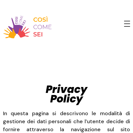
Privacy
Policy
In questa pagina si descrivono le modalità di
gestione dei dati personali che l’utente decide di
fornire attraverso la navigazione sul sito