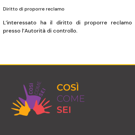
Diritto di proporre reclamo
L’interessato ha il diritto di proporre reclamo
presso l’Autorità di controllo.