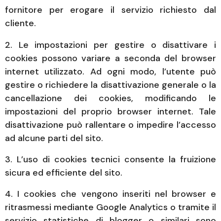
fornitore per erogare il servizio richiesto dal
cliente.
2. Le impostazioni per gestire o disattivare i
cookies possono variare a seconda del browser
internet utilizzato. Ad ogni modo, l’utente può
gestire o richiedere la disattivazione generale o la
cancellazione dei cookies, modificando le
impostazioni del proprio browser internet. Tale
disattivazione può rallentare o impedire l’accesso
ad alcune parti del sito.
3. L’uso di cookies tecnici consente la fruizione
sicura ed efficiente del sito.
4. I cookies che vengono inseriti nel browser e
ritrasmessi mediante Google Analytics o tramite il
servizio statistiche di blogger o similari sono