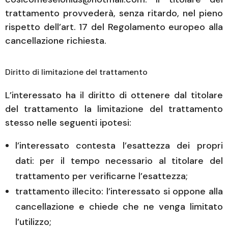
trattamento provvederà, senza ritardo, nel pieno
rispetto dell’art. 17 del Regolamento europeo alla
cancellazione richiesta.
Diritto di limitazione del trattamento
L’interessato ha il diritto di ottenere dal titolare
del trattamento la limitazione del trattamento
stesso nelle seguenti ipotesi:
l’interessato contesta l’esattezza dei propri
dati: per il tempo necessario al titolare del
trattamento per verificarne l’esattezza;
trattamento illecito: l’interessato si oppone alla
cancellazione e chiede che ne venga limitato
l’utilizzo;