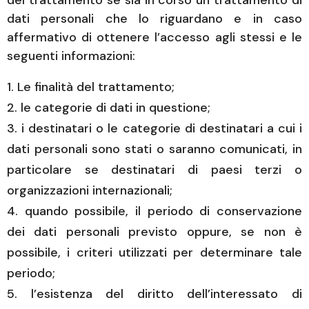
dati personali che lo riguardano e in caso
affermativo di ottenere l’accesso agli stessi e le
seguenti informazioni:
Le finalità del trattamento;
le categorie di dati in questione;
i destinatari o le categorie di destinatari a cui i
dati personali sono stati o saranno comunicati, in
particolare se destinatari di paesi terzi o
organizzazioni internazionali;
quando possibile, il periodo di conservazione
dei dati personali previsto oppure, se non è
possibile, i criteri utilizzati per determinare tale
periodo;
l’esistenza del diritto dell’interessato di