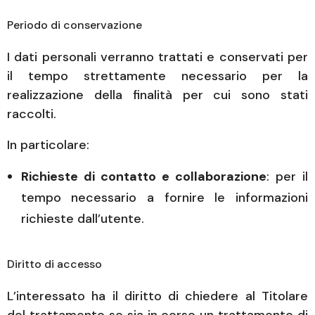
Periodo di conservazione
I dati personali verranno trattati e conservati per
il tempo strettamente necessario per la
realizzazione della finalità per cui sono stati
raccolti.
In particolare:
Richieste di contatto e collaborazione
: per il
tempo necessario a fornire le informazioni
richieste dall’utente.
Diritto di accesso
L’interessato ha il diritto di chiedere al Titolare
del trattamento se sia in corso un trattamento di