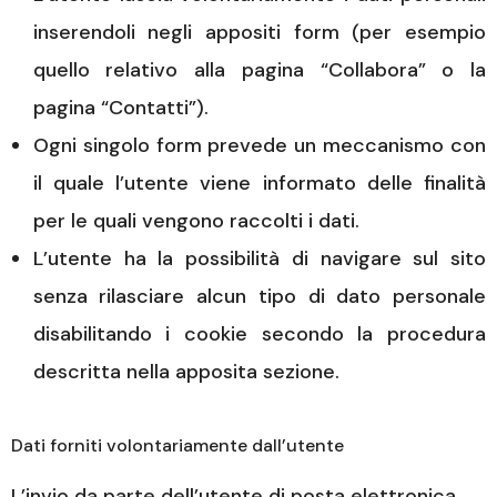
inserendoli negli appositi form (per esempio
quello relativo alla pagina “Collabora” o la
pagina “Contatti”).
Ogni singolo form prevede un meccanismo con
il quale l’utente viene informato delle finalità
per le quali vengono raccolti i dati.
L’utente ha la possibilità di navigare sul sito
senza rilasciare alcun tipo di dato personale
disabilitando i cookie secondo la procedura
descritta nella apposita sezione.
Dati forniti volontariamente dall’utente
L’invio da parte dell’utente di posta elettronica