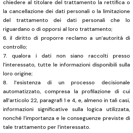
chiedere al titolare del trattamento la rettifica o
la cancellazione dei dati personali o la limitazione
del trattamento dei dati personali che lo
riguardano o di opporsi al loro trattamento;
il diritto di proporre reclamo a un’autorità di
controllo;
qualora i dati non siano raccolti presso
l’interessato, tutte le informazioni disponibili sulla
loro origine;
l’esistenza di un processo decisionale
automatizzato, compresa la profilazione di cui
all’articolo 22, paragrafi 1 e 4, e, almeno in tali casi,
informazioni significative sulla logica utilizzata,
nonché l’importanza e le conseguenze previste di
tale trattamento per l’interessato.