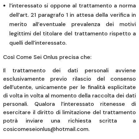
l’interessato si oppone al trattamento a norma
dell’art. 21 paragrafo 1 in attesa della verifica in
merito all’eventuale prevalenza dei motivi
legittimi del titolare del trattamento rispetto a
quelli dell’interessato.
Così Come Sei Onlus precisa che:
Il trattamento dei dati personali avviene
esclusivamente previo rilascio del consenso
dell’utente, unicamente per le finalità esplicitate
di volta in volta al momento della raccolta dei dati
personali. Qualora l’interessato ritenesse di
esercitare il diritto di limitazione del trattamento
potrà inviare una richiesta scritta a
cosicomeseionlus@hotmail.com.