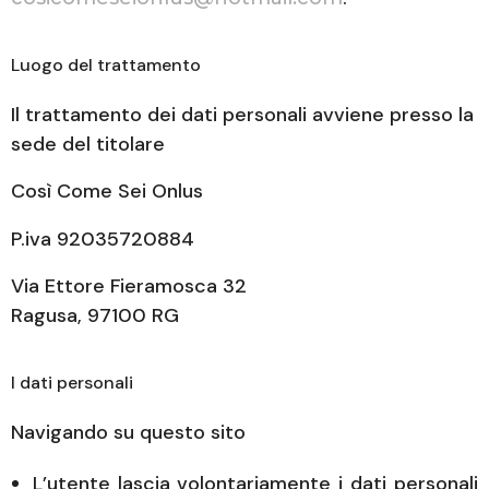
Luogo del trattamento
Il trattamento dei dati personali avviene presso la
sede del titolare
Così Come Sei Onlus
P.iva 92035720884
Via Ettore Fieramosca 32
Ragusa, 97100 RG
I dati personali
Navigando su questo sito
L’utente lascia volontariamente i dati personali