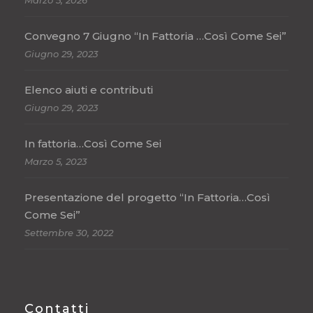
Marzo 5, 2026
Convegno 7 Giugno “In Fattoria …Così Come Sei”
Giugno 29, 2023
Elenco aiuti e contributi
Giugno 29, 2023
In fattoria…Così Come Sei
Marzo 5, 2023
Presentazione del progetto “In Fattoria…Così
Come Sei”
Settembre 30, 2022
Contatti