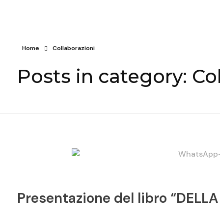
Home
Collaborazioni
Posts in category: Co
Presentazione del libro “DELL