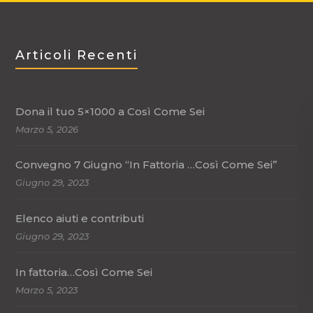
Articoli Recenti
Dona il tuo 5×1000 a Così Come Sei
Marzo 5, 2026
Convegno 7 Giugno “In Fattoria …Così Come Sei”
Giugno 29, 2023
Elenco aiuti e contributi
Giugno 29, 2023
In fattoria…Così Come Sei
Marzo 5, 2023