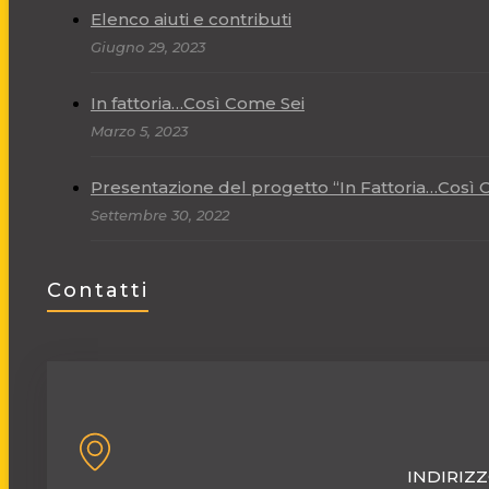
Elenco aiuti e contributi
Giugno 29, 2023
In fattoria…Così Come Sei
Marzo 5, 2023
Presentazione del progetto “In Fattoria…Così 
Settembre 30, 2022
Contatti
INDIRIZ