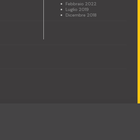
Febbraio 2022
Luglio 2019
Dicembre 2018