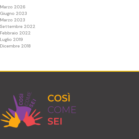
Marzo 2026
Giugno 2023
Marzo 2023
Settembre 2022
Febbraio 2022
Luglio 2019
Dicembre 2018