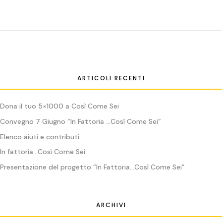
ARTICOLI RECENTI
Dona il tuo 5×1000 a Così Come Sei
Convegno 7 Giugno “In Fattoria …Così Come Sei”
Elenco aiuti e contributi
In fattoria…Così Come Sei
Presentazione del progetto “In Fattoria…Così Come Sei”
ARCHIVI