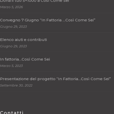
Dona il tuo 5×1000 a Così Come Sei
Marzo 5, 2026
Convegno 7 Giugno “In Fattoria …Così Come Sei”
Giugno 29, 2023
Elenco aiuti e contributi
Giugno 29, 2023
In fattoria…Così Come Sei
Marzo 5, 2023
Presentazione del progetto “In Fattoria…Così Come Sei”
Settembre 30, 2022
Contatti